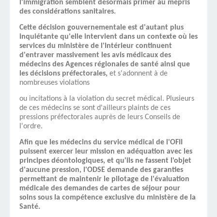
l'immigration semblent désormais primer au mépris
des considérations sanitaires.
Cette décision gouvernementale est d'autant plus
inquiétante qu'elle intervient dans un contexte où les
services du ministère de l'Intérieur continuent
d'entraver massivement les avis médicaux des
médecins des Agences régionales de santé ainsi que
les décisions préfectorales,
et s'adonnent à de
nombreuses violations
ou incitations à la violation du secret médical. Plusieurs
de ces médecins se sont d'ailleurs plaints de ces
pressions préfectorales auprès de leurs Conseils de
l'ordre.
Afin que les médecins du service médical de l'OFII
puissent exercer leur mission en adéquation avec les
principes déontologiques, et qu'ils ne fassent l'objet
d'aucune pression, l'ODSE demande des garanties
permettant de maintenir le pilotage de l'évaluation
médicale des demandes de cartes de séjour pour
soins sous la compétence exclusive du ministère de la
Santé.