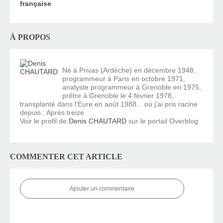
française
À PROPOS
Né à Privas (Ardèche) en décembre 1948,
programmeur à Paris en octobre 1971,
analyste programmeur à Grenoble en 1975,
prêtre à Grenoble le 4 février 1978,
transplanté dans l'Eure en août 1988... où j'ai pris racine
depuis.. Après treize
Voir le profil de
Denis CHAUTARD
sur le portail Overblog
COMMENTER CET ARTICLE
Ajouter un commentaire