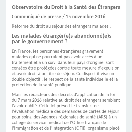
Observatoire
du Droit à la Santé
des Étrangers
Communiqué de presse / 15 novembre 2016
Réforme du droit au séjour des étrangers malades :
Les malades étrangèr(e)s abandonné(e)s
par le gouvernement ?
En France, les personnes étrangères gravement
malades qui ne pourraient pas avoir accès à un
traitement et à un suivi dans leur pays d'origine, sont
censées être protégées contre toute mesure d'expulsion
et avoir droit à un titre de séjour. Ce dispositif vise un
double objectif : le respect de la santé individuelle et la
protection de la santé publique.
Mais les rédacteurs des décrets d'application de la loi
du 7 mars 2016 relative au droit des étrangers semblent
l'avoir oublié. Cette loi prévoit le transfert de
l'évaluation médicale des demandes de cartes de séjour
pour soins, des Agences régionales de santé (ARS) à un
collège du service médical de l'Office français de
l'immigration et de l'intégration (OFII), organisme placé