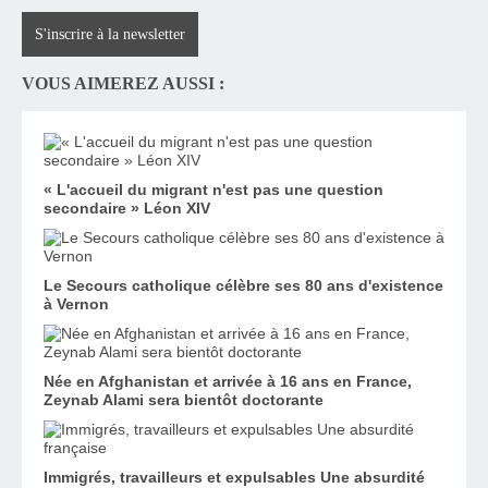
S'inscrire à la newsletter
VOUS AIMEREZ AUSSI :
« L'accueil du migrant n'est pas une question
secondaire » Léon XIV
Le Secours catholique célèbre ses 80 ans d'existence
à Vernon
Née en Afghanistan et arrivée à 16 ans en France,
Zeynab Alami sera bientôt doctorante
Immigrés, travailleurs et expulsables Une absurdité