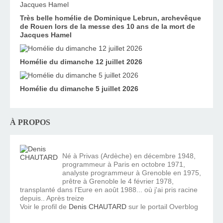
Très belle homélie de Dominique Lebrun, archevêque
de Rouen lors de la messe des 10 ans de la mort de
Jacques Hamel
Homélie du dimanche 12 juillet 2026
Homélie du dimanche 5 juillet 2026
À PROPOS
Né à Privas (Ardèche) en décembre 1948,
programmeur à Paris en octobre 1971,
analyste programmeur à Grenoble en 1975,
prêtre à Grenoble le 4 février 1978,
transplanté dans l'Eure en août 1988... où j'ai pris racine
depuis.. Après treize
Voir le profil de
Denis CHAUTARD
sur le portail Overblog