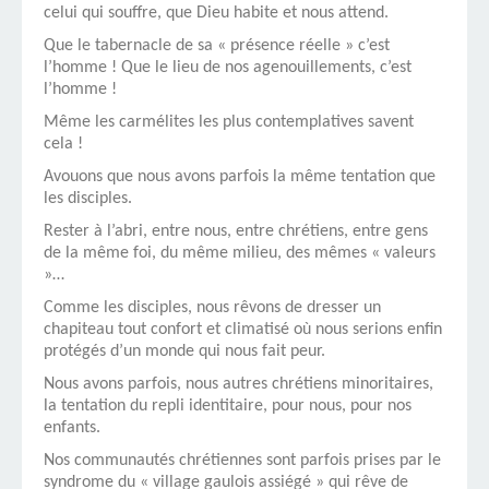
celui qui souffre, que Dieu habite et nous attend.
Que le tabernacle de sa « présence réelle » c’est
l’homme ! Que le lieu de nos agenouillements, c’est
l’homme !
Même les carmélites les plus contemplatives savent
cela !
Avouons que nous avons parfois la même tentation que
les disciples.
Rester à l’abri, entre nous, entre chrétiens, entre gens
de la même foi, du même milieu, des mêmes « valeurs
»…
Comme les disciples, nous rêvons de dresser un
chapiteau tout confort et climatisé où nous serions enfin
protégés d’un monde qui nous fait peur.
Nous avons parfois, nous autres chrétiens minoritaires,
la tentation du repli identitaire, pour nous, pour nos
enfants.
Nos communautés chrétiennes sont parfois prises par le
syndrome du « village gaulois assiégé » qui rêve de