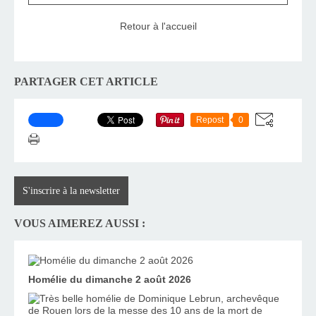
Retour à l'accueil
PARTAGER CET ARTICLE
Repost
0
S'inscrire à la newsletter
VOUS AIMEREZ AUSSI :
Homélie du dimanche 2 août 2026