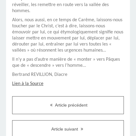
réveiller, les remettre en route vers la vallée des
hommes.
Alors, nous aussi, en ce temps de Carême, laissons-nous
toucher par le Christ, c’est à dire, laissons-nous
émouvoir par lui, ce qui étymologiquement signifie nous
laisser mettre en mouvement par lui, déplacer par lui,
dérouter par lui, entraîner par lui vers toutes les «
vallées » où résonnent les urgences humaines…
Il n’y a pas d’autre manière de « monter » vers Pâques
que de « descendre » vers l’homme…
Bertrand REVILLION, Diacre
Lien à la Source
Article précédent
Article suivant