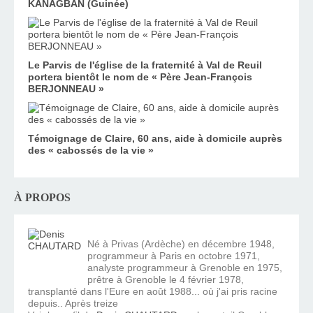
KANAGBAN (Guinée)
Le Parvis de l'église de la fraternité à Val de Reuil
portera bientôt le nom de « Père Jean-François
BERJONNEAU »
Témoignage de Claire, 60 ans, aide à domicile auprès
des « cabossés de la vie »
À PROPOS
Né à Privas (Ardèche) en décembre 1948,
programmeur à Paris en octobre 1971,
analyste programmeur à Grenoble en 1975,
prêtre à Grenoble le 4 février 1978,
transplanté dans l'Eure en août 1988... où j'ai pris racine
depuis.. Après treize