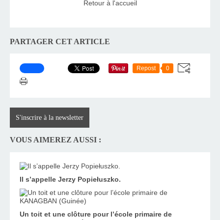
Retour à l'accueil
PARTAGER CET ARTICLE
Repost
0
S'inscrire à la newsletter
VOUS AIMEREZ AUSSI :
Il s’appelle Jerzy Popiełuszko.
Un toit et une clôture pour l’école primaire de