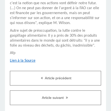
c'est la notion que nos actions vont définir notre futur.
(...) On ne peut pas donner de l'argent à la FAO car elle
est financée par les gouvernements, mais on peut
s'informer sur son action, et on a une responsabilité sur
qui nous élisons", explique M. Wilson.
Autre sujet de préoccupation, la lutte contre le
gaspillage alimentaire: Il y a près de 30% des produits
alimentaires dans le monde qui sont détruits: "il y a une
folie au niveau des déchets, du gâchis, inadmissible".
Afp
Lien à la Source
Article précédent
Article suivant