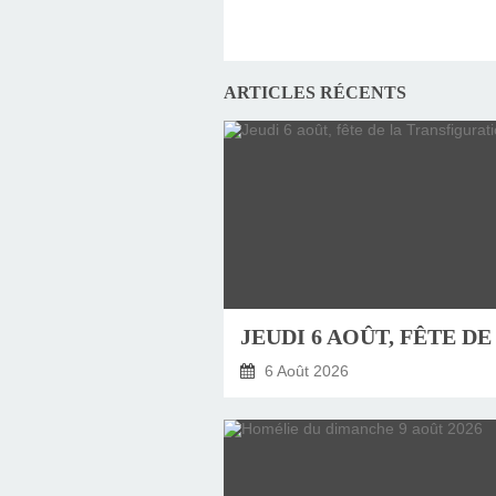
ARTICLES RÉCENTS
6 Août 2026