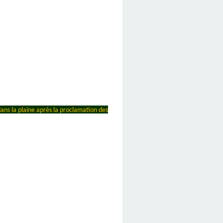
dans la plaine après la proclamation des