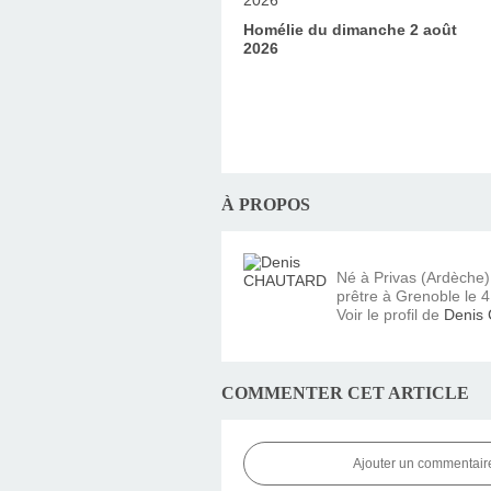
Homélie du dimanche 2 août
2026
À PROPOS
Né à Privas (Ardèche
prêtre à Grenoble le 4 
Voir le profil de
Denis
COMMENTER CET ARTICLE
Ajouter un commentair