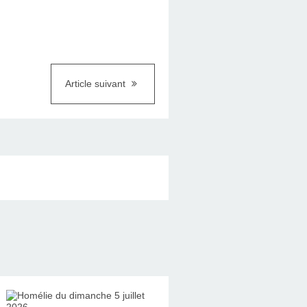
Article suivant