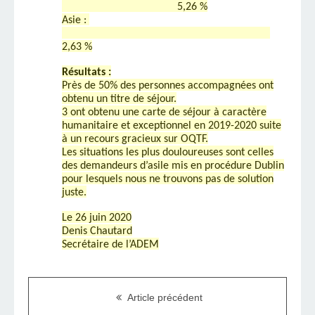
5,26 %
Asie :
2,63 %
Résultats :
Près de 50% des personnes accompagnées ont
obtenu un titre de séjour.
3 ont obtenu une carte de séjour à caractère
humanitaire et exceptionnel en 2019-2020 suite
à un recours gracieux sur OQTF.
Les situations les plus douloureuses sont celles
des demandeurs d’asile mis en procédure Dublin
pour lesquels nous ne trouvons pas de solution
juste.
Le 26 juin 2020
Denis Chautard
Secrétaire de l’ADEM
Article précédent