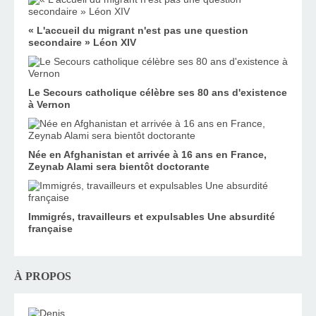
« L'accueil du migrant n'est pas une question
secondaire » Léon XIV
Le Secours catholique célèbre ses 80 ans d'existence
à Vernon
Née en Afghanistan et arrivée à 16 ans en France,
Zeynab Alami sera bientôt doctorante
Immigrés, travailleurs et expulsables Une absurdité
française
À PROPOS