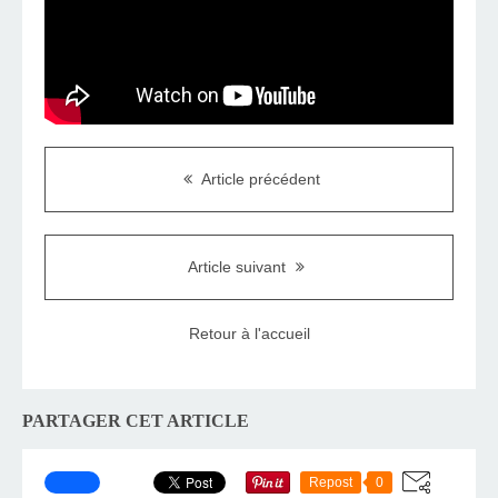
Article précédent
Article suivant
Retour à l'accueil
PARTAGER CET ARTICLE
Repost
0