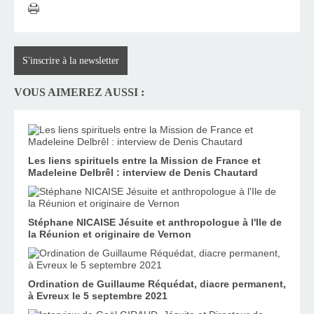
S'inscrire à la newsletter
VOUS AIMEREZ AUSSI :
Les liens spirituels entre la Mission de France et
Madeleine Delbrêl : interview de Denis Chautard
Stéphane NICAISE Jésuite et anthropologue à l'Ile de
la Réunion et originaire de Vernon
Ordination de Guillaume Réquédat, diacre permanent,
à Evreux le 5 septembre 2021