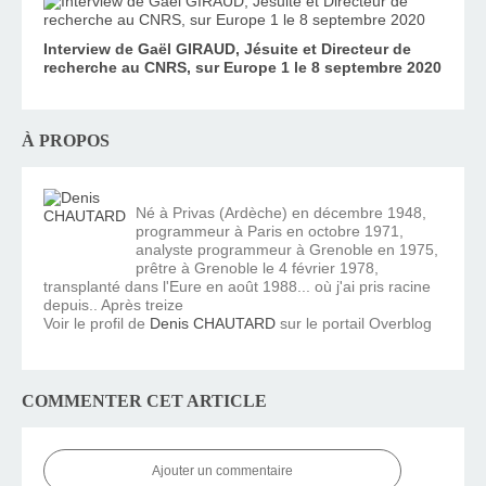
Interview de Gaël GIRAUD, Jésuite et Directeur de
recherche au CNRS, sur Europe 1 le 8 septembre 2020
À PROPOS
Né à Privas (Ardèche) en décembre 1948,
programmeur à Paris en octobre 1971,
analyste programmeur à Grenoble en 1975,
prêtre à Grenoble le 4 février 1978,
transplanté dans l'Eure en août 1988... où j'ai pris racine
depuis.. Après treize
Voir le profil de
Denis CHAUTARD
sur le portail Overblog
COMMENTER CET ARTICLE
Ajouter un commentaire