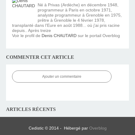
Né à Privas (Ardèche) en décembre 1948,
programmeur à Paris en octobre 1971,
analyste programmeur à Grenoble en 1975,
prêtre à Grenoble le 4 février 1978,
transplanté dans l'Eure en août 1988... où j'ai pris racine
depuis.. Après treize
Voir le profil de
Denis CHAUTARD
sur le portail Overblog
COMMENTER CET ARTICLE
Ajouter un commentaire
ARTICLES RÉCENTS
Cedistic © 2014 - Hébergé par
Overblog