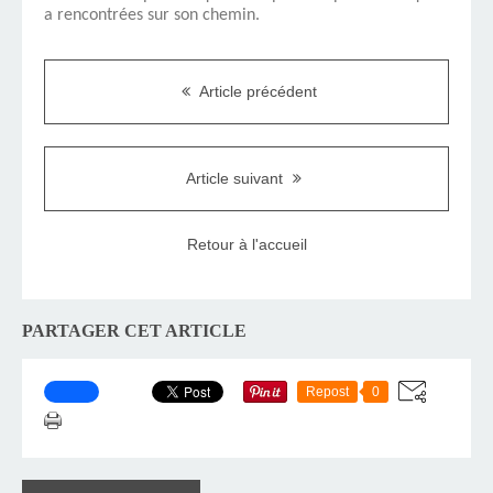
a rencontrées sur son chemin.
Article précédent
Article suivant
Retour à l'accueil
PARTAGER CET ARTICLE
Repost
0