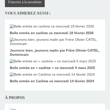
S'inscrire à la newsletter
VOUS AIMEREZ AUSSI :
Belle entrée en carême ce mercredi 18 février 2026
Jeunons bien, jeunons malin par Frère Olivier CATEL,
Dominicain
Belle entrée en « carême » ce mercredi 5 mars 2025
Belle entrée en Carême ce mercredi 14 février 2024
À PROPOS