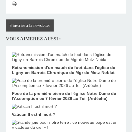
S'inscrire à la newsletter
VOUS AIMEREZ AUSSI :
Retransmission d'un match de foot dans l'église de
Ligny-en-Barrois Chronique de Mgr de Metz-Noblat
Pose de la première pierre de l'église Notre Dame de
l'Assomption ce 7 février 2026 au Teil (Ardèche)
Vatican II est-il mort ?