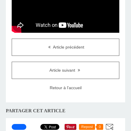
Article précédent
Article suivant
Retour à l'accueil
PARTAGER CET ARTICLE
Repost
0