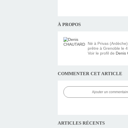
À PROPOS
Né à Privas (Ardèche
prêtre à Grenoble le 4 
Voir le profil de
Denis
COMMENTER CET ARTICLE
Ajouter un commentair
ARTICLES RÉCENTS