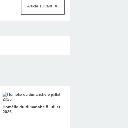
Article suivant
Homélie du dimanche 5 juillet
2026