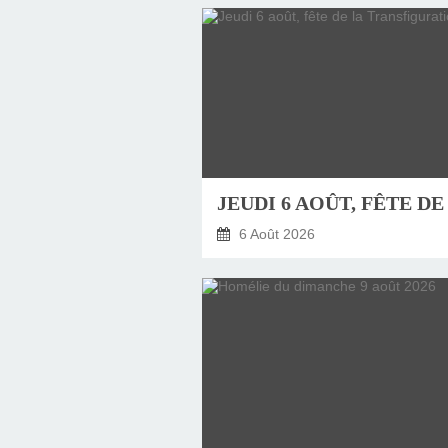
6 Août 2026