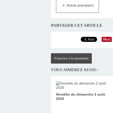
Article précédent
PARTAGER CET ARTICLE
S'inscrire à la newsletter
VOUS AIMEREZ AUSSI :
Homélie du dimanche 2 août
2026