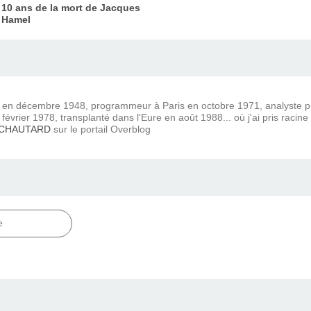
10 ans de la mort de Jacques
Hamel
) en décembre 1948, programmeur à Paris en octobre 1971, analyste
février 1978, transplanté dans l'Eure en août 1988... où j'ai pris racine
 CHAUTARD
sur le portail Overblog
e