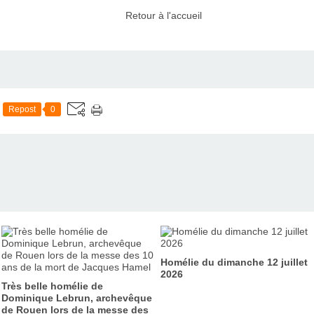
Retour à l'accueil
Repost
0
Homélie du dimanche 12 juillet
2026
Très belle homélie de
Dominique Lebrun, archevêque
de Rouen lors de la messe des