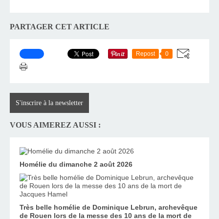
PARTAGER CET ARTICLE
Repost
0
S'inscrire à la newsletter
VOUS AIMEREZ AUSSI :
Homélie du dimanche 2 août 2026
Très belle homélie de Dominique Lebrun, archevêque
de Rouen lors de la messe des 10 ans de la mort de