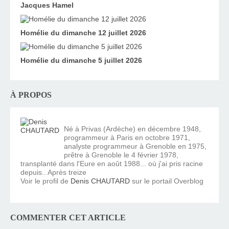
Jacques Hamel
Homélie du dimanche 12 juillet 2026
Homélie du dimanche 5 juillet 2026
À PROPOS
Né à Privas (Ardèche) en décembre 1948,
programmeur à Paris en octobre 1971,
analyste programmeur à Grenoble en 1975,
prêtre à Grenoble le 4 février 1978,
transplanté dans l'Eure en août 1988... où j'ai pris racine
depuis.. Après treize
Voir le profil de
Denis CHAUTARD
sur le portail Overblog
COMMENTER CET ARTICLE