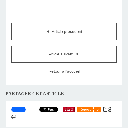
Article précédent
Article suivant
Retour à l'accueil
PARTAGER CET ARTICLE
Repost
0