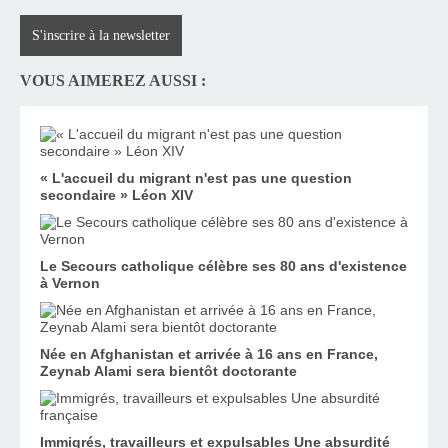
S'inscrire à la newsletter
VOUS AIMEREZ AUSSI :
« L'accueil du migrant n'est pas une question
secondaire » Léon XIV
Le Secours catholique célèbre ses 80 ans d'existence
à Vernon
Née en Afghanistan et arrivée à 16 ans en France,
Zeynab Alami sera bientôt doctorante
Immigrés, travailleurs et expulsables Une absurdité