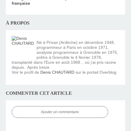
française
À PROPOS
Né à Privas (Ardèche) en décembre 1948,
programmeur à Paris en octobre 1971,
analyste programmeur à Grenoble en 1975,
prêtre à Grenoble le 4 février 1978,
transplanté dans l'Eure en août 1988... où j'ai pris racine
depuis.. Après treize
Voir le profil de
Denis CHAUTARD
sur le portail Overblog
COMMENTER CET ARTICLE
Ajouter un commentaire