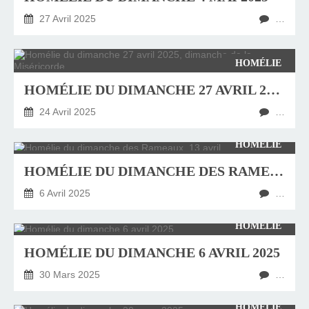
27 Avril 2025
…
HOMÉLIE
HOMÉLIE DU DIMANCHE 27 AVRIL 2025, DIMANCHE DE LA MISÉRICORDE
24 Avril 2025
…
HOMÉLIE
HOMÉLIE DU DIMANCHE DES RAMEAUX, 13 AVRIL 2025
6 Avril 2025
…
HOMÉLIE
HOMÉLIE DU DIMANCHE 6 AVRIL 2025
30 Mars 2025
…
HOMÉLIE