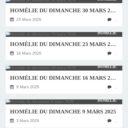
HOMÉLIE DU DIMANCHE 30 MARS 2025
23 Mars 2025
…
HOMÉLIE
HOMÉLIE DU DIMANCHE 23 MARS 2025
16 Mars 2025
…
HOMÉLIE
HOMÉLIE DU DIMANCHE 16 MARS 2025
9 Mars 2025
…
HOMÉLIE
HOMÉLIE DU DIMANCHE 9 MARS 2025
3 Mars 2025
…