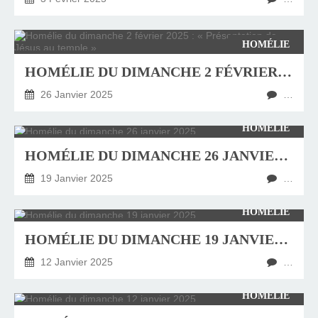
HOMÉLIE
HOMÉLIE DU DIMANCHE 2 FÉVRIER 2025 : « PRÉSENTATION DE JÉSUS AU TEMPLE »
26 Janvier 2025
…
HOMÉLIE
HOMÉLIE DU DIMANCHE 26 JANVIER 2025
19 Janvier 2025
…
HOMÉLIE
HOMÉLIE DU DIMANCHE 19 JANVIER 2025
12 Janvier 2025
…
HOMÉLIE