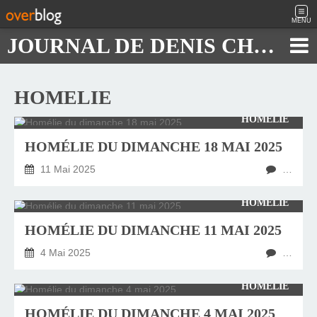
MENU
JOURNAL DE DENIS CHAUTARD
HOMELIE
HOMÉLIE
HOMÉLIE DU DIMANCHE 18 MAI 2025
11 Mai 2025
…
HOMÉLIE
HOMÉLIE DU DIMANCHE 11 MAI 2025
4 Mai 2025
…
HOMÉLIE
HOMÉLIE DU DIMANCHE 4 MAI 2025