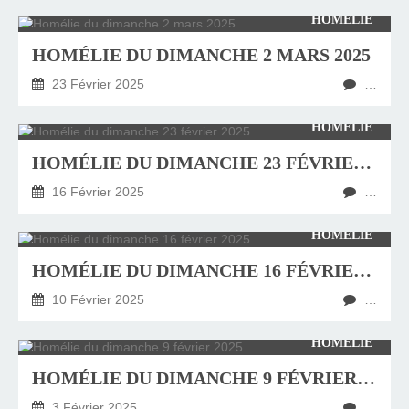
HOMÉLIE
HOMÉLIE DU DIMANCHE 2 MARS 2025
23 Février 2025
…
HOMÉLIE
HOMÉLIE DU DIMANCHE 23 FÉVRIER 2025
16 Février 2025
…
HOMÉLIE
HOMÉLIE DU DIMANCHE 16 FÉVRIER 2025
10 Février 2025
…
HOMÉLIE
HOMÉLIE DU DIMANCHE 9 FÉVRIER 2025
3 Février 2025
…