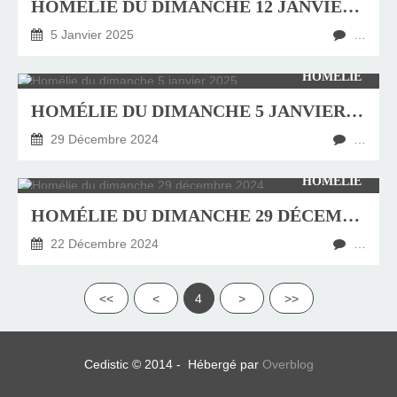
HOMÉLIE DU DIMANCHE 12 JANVIER 2025
5 Janvier 2025
…
HOMÉLIE
HOMÉLIE DU DIMANCHE 5 JANVIER 2025
29 Décembre 2024
…
HOMÉLIE
HOMÉLIE DU DIMANCHE 29 DÉCEMBRE 2024
22 Décembre 2024
…
<<
<
4
>
>>
Cedistic © 2014 - Hébergé par
Overblog