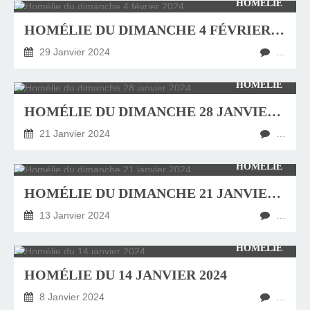
HOMÉLIE
HOMÉLIE DU DIMANCHE 4 FÉVRIER 2024
29 Janvier 2024
…
HOMÉLIE
HOMÉLIE DU DIMANCHE 28 JANVIER 2024
21 Janvier 2024
…
HOMÉLIE
HOMÉLIE DU DIMANCHE 21 JANVIER 2024
13 Janvier 2024
…
HOMÉLIE
HOMÉLIE DU 14 JANVIER 2024
8 Janvier 2024
…