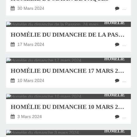
30 Mars 2024
…
HOMÉLIE
HOMÉLIE DU DIMANCHE DE LA PASSION, 24 MARS 2024
17 Mars 2024
…
HOMÉLIE
HOMÉLIE DU DIMANCHE 17 MARS 2024
10 Mars 2024
…
HOMÉLIE
HOMÉLIE DU DIMANCHE 10 MARS 2024
3 Mars 2024
…
HOMÉLIE