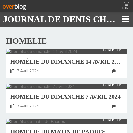
MENU
JOURNAL DE DENIS CHAUTARD
HOMELIE
HOMÉLIE
HOMÉLIE DU DIMANCHE 14 AVRIL 2024
7 Avril 2024
…
HOMÉLIE
HOMÉLIE DU DIMANCHE 7 AVRIL 2024
3 Avril 2024
…
HOMÉLIE
HOMÉLIE DU MATIN DE PÂQUES