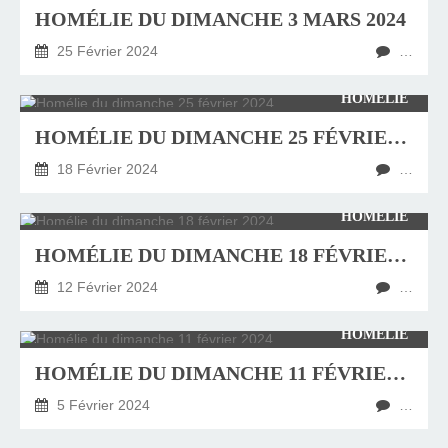
HOMÉLIE DU DIMANCHE 3 MARS 2024
25 Février 2024
…
HOMÉLIE
HOMÉLIE DU DIMANCHE 25 FÉVRIER 2024
18 Février 2024
…
HOMÉLIE
HOMÉLIE DU DIMANCHE 18 FÉVRIER 2024
12 Février 2024
…
HOMÉLIE
HOMÉLIE DU DIMANCHE 11 FÉVRIER 2024
5 Février 2024
…