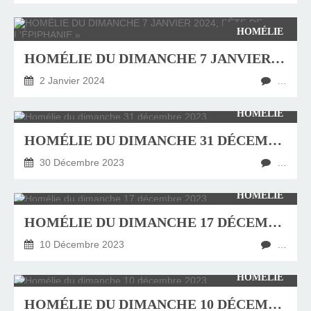
HOMÉLIE
HOMÉLIE DU DIMANCHE 7 JANVIER 2024, FÊTE DE « L'ÉPIPHANIE »
2 Janvier 2024
…
HOMÉLIE
HOMÉLIE DU DIMANCHE 31 DÉCEMBRE 2023
30 Décembre 2023
…
HOMÉLIE
HOMÉLIE DU DIMANCHE 17 DÉCEMBRE 2023
10 Décembre 2023
…
HOMÉLIE
HOMÉLIE DU DIMANCHE 10 DÉCEMBRE 2023