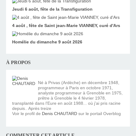
Jeudi 6 août, fête de la Transfiguration
4 août , fête de Saint jean-Marie VIANNEY, curé d'Ars
Homélie du dimanche 9 août 2026
À PROPOS
Né à Privas (Ardèche) en décembre 1948,
programmeur à Paris en octobre 1971,
analyste programmeur à Grenoble en 1975,
prêtre à Grenoble le 4 février 1978,
transplanté dans l'Eure en août 1988... où j'ai pris racine
depuis.. Après treize
Voir le profil de
Denis CHAUTARD
sur le portail Overblog
COMMENTER CET ARTICLE