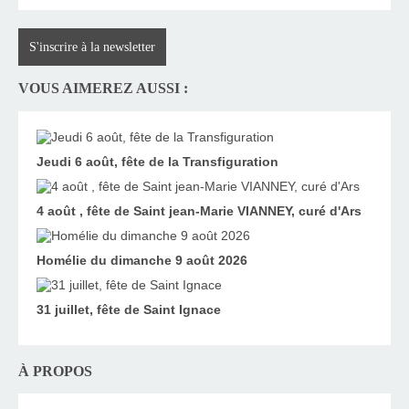
S'inscrire à la newsletter
VOUS AIMEREZ AUSSI :
Jeudi 6 août, fête de la Transfiguration
4 août , fête de Saint jean-Marie VIANNEY, curé d'Ars
Homélie du dimanche 9 août 2026
31 juillet, fête de Saint Ignace
À PROPOS