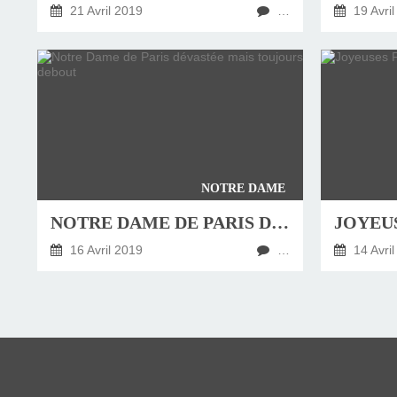
21 Avril 2019
…
19 Avril
NOTRE DAME
NOTRE DAME DE PARIS DÉVASTÉE MAIS TOUJOURS DEBOUT
16 Avril 2019
…
14 Avril