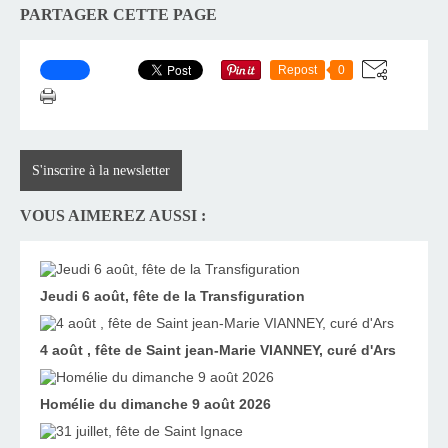
PARTAGER CETTE PAGE
Repost
0
S'inscrire à la newsletter
VOUS AIMEREZ AUSSI :
Jeudi 6 août, fête de la Transfiguration
4 août , fête de Saint jean-Marie VIANNEY, curé d'Ars
Homélie du dimanche 9 août 2026