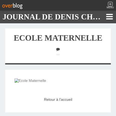
MENU
JOURNAL DE DENIS CHAUTARD
ECOLE MATERNELLE
…
Retour à l'accueil