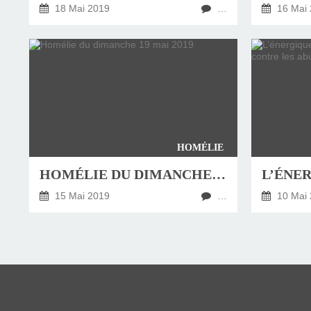
18 Mai 2019
…
16 Mai 
HOMÉLIE
HOMÉLIE DU DIMANCHE 19 MAI 2019
15 Mai 2019
…
10 Mai 