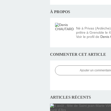
À PROPOS
Né à Privas (Ardèche
prêtre à Grenoble le 4 
Voir le profil de
Denis
COMMENTER CET ARTICLE
Ajouter un commentair
ARTICLES RÉCENTS