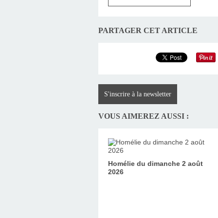
PARTAGER CET ARTICLE
S'inscrire à la newsletter
VOUS AIMEREZ AUSSI :
Homélie du dimanche 2 août
2026