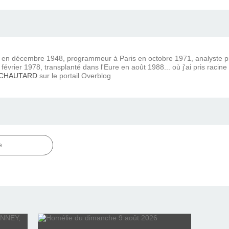
) en décembre 1948, programmeur à Paris en octobre 1971, analyste
février 1978, transplanté dans l'Eure en août 1988... où j'ai pris racine
 CHAUTARD
sur le portail Overblog
e