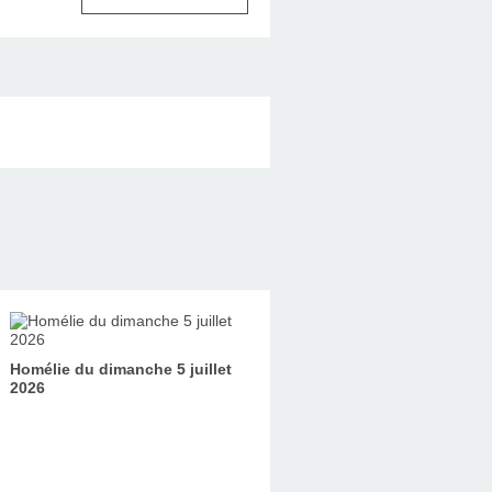
Homélie du dimanche 5 juillet
2026