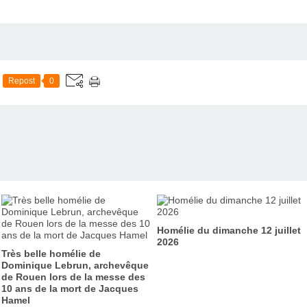
Repost
0
Homélie du dimanche 12 juillet
2026
Très belle homélie de
Dominique Lebrun, archevêque
de Rouen lors de la messe des
10 ans de la mort de Jacques
Hamel