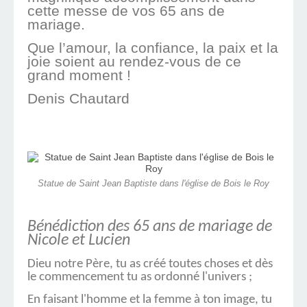
cette messe de vos 65 ans de
mariage.
Que l’amour, la confiance, la paix et la
joie soient au rendez-vous de ce
grand moment !
Denis Chautard
Statue de Saint Jean Baptiste dans l'église de Bois le Roy
Bénédiction des 65 ans de mariage de
Nicole et Lucien
Dieu notre Père, tu as créé toutes choses et dès
le commencement tu as ordonné l'univers ;
En faisant l'homme et la femme à ton image, tu