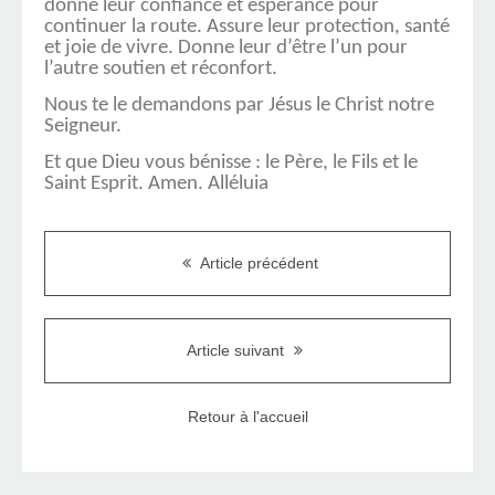
donne leur confiance et espérance pour
continuer la route. Assure leur protection, santé
et joie de vivre. Donne leur d’être l’un pour
l’autre soutien et réconfort.
Nous te le demandons par Jésus le Christ notre
Seigneur.
Et que Dieu vous bénisse : le Père, le Fils et le
Saint Esprit. Amen. Alléluia
Article précédent
Article suivant
Retour à l'accueil