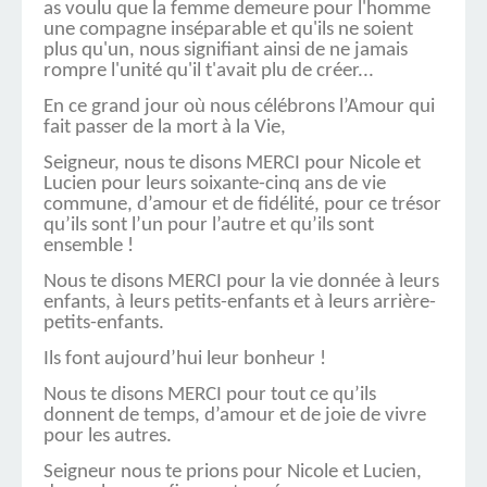
as voulu que la femme demeure pour l'homme
une compagne inséparable et qu'ils ne soient
plus qu'un, nous signifiant ainsi de ne jamais
rompre l'unité qu'il t'avait plu de créer...
En ce grand jour où nous célébrons l’Amour qui
fait passer de la mort à la Vie,
Seigneur, nous te disons MERCI pour Nicole et
Lucien pour leurs soixante-cinq ans de vie
commune, d’amour et de fidélité, pour ce trésor
qu’ils sont l’un pour l’autre et qu’ils sont
ensemble !
Nous te disons MERCI pour la vie donnée à leurs
enfants, à leurs petits-enfants et à leurs arrière-
petits-enfants.
Ils font aujourd’hui leur bonheur !
Nous te disons MERCI pour tout ce qu’ils
donnent de temps, d’amour et de joie de vivre
pour les autres.
Seigneur nous te prions pour Nicole et Lucien,