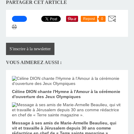
PARTAGER CET ARTICLE
Repost
0
S'inscrire à la newsletter
VOUS AIMEREZ AUSSI :
Céline DION chante l'Hymne à l'Amour à la cérémonie
d'ouverture des Jeux Olympiques
Message à ses amis de Marie-Armelle Beaulieu, qui
vit et travaille à Jérusalem depuis 30 ans comme
rédactrice en chef de « Terre sainte magazine ».