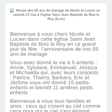
Bienvenue à vous chers Nicole et
Lucien dans cette église Saint Jean
Baptiste de Bois le Roy en ce grand
jour de fête : l’anniversaire de vos 65
ans de mariage
Vous avez donné la vie à 5 enfants :
Annie, Sylviane, Emmanuel, Jessica
et Michaëlla qui, avec leurs conjoints
: Patrice, Thierry, Barbara, Eric et
Jérôme vous ont donné 15 petits-
enfants et bientôt 11 arrières petits
enfants
Bienvenue à vous tous familles et
amis : ceux qui croient au ciel comme
ceux pour qui le ciel s’est éloigné :