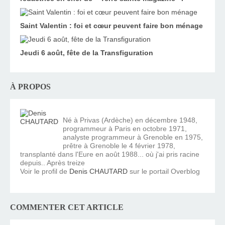
Saint Valentin : foi et cœur peuvent faire bon ménage
Jeudi 6 août, fête de la Transfiguration
À PROPOS
Né à Privas (Ardèche) en décembre 1948,
programmeur à Paris en octobre 1971,
analyste programmeur à Grenoble en 1975,
prêtre à Grenoble le 4 février 1978,
transplanté dans l'Eure en août 1988... où j'ai pris racine
depuis.. Après treize
Voir le profil de
Denis CHAUTARD
sur le portail Overblog
COMMENTER CET ARTICLE