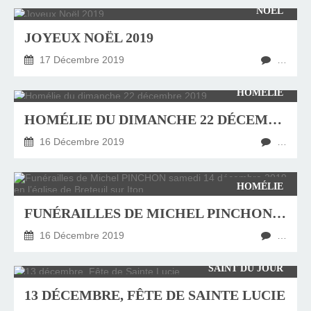
NOËL
JOYEUX NOËL 2019
17 Décembre 2019
…
HOMÉLIE
HOMÉLIE DU DIMANCHE 22 DÉCEMBRE 2019
16 Décembre 2019
…
HOMÉLIE
FUNÉRAILLES DE MICHEL PINCHON SAMEDI 14 DÉCEMBRE 2019 EN L’ÉGLISE DE BRETEUIL SUR ITON
16 Décembre 2019
…
SAINT DU JOUR
13 DÉCEMBRE, FÊTE DE SAINTE LUCIE