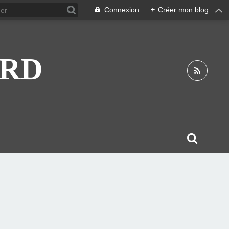
Connexion
+
Créer mon blog
ARD