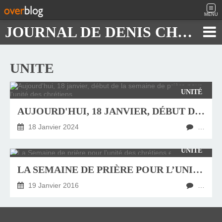
MENU
JOURNAL DE DENIS CHAUTARD
UNITE
UNITÉ
AUJOURD'HUI, 18 JANVIER, DÉBUT DE LA SEMAINE DE PRIÈRE POUR L'UNITÉ DES CHRÉTIENS
18 Janvier 2024
…
UNITÉ
LA SEMAINE DE PRIÈRE POUR L’UNITÉ DES CHRÉTIENS EST LANCÉE !
19 Janvier 2016
…