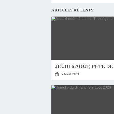
ARTICLES RÉCENTS
6 Août 2026