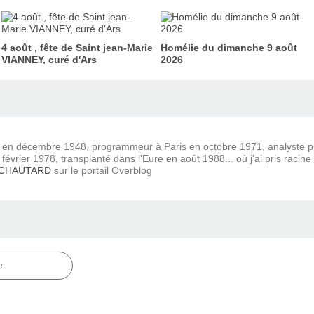
4 août , fête de Saint jean-Marie
Homélie du dimanche 9 août
VIANNEY, curé d'Ars
2026
) en décembre 1948, programmeur à Paris en octobre 1971, analyste
février 1978, transplanté dans l'Eure en août 1988... où j'ai pris racine
 CHAUTARD
sur le portail Overblog
e