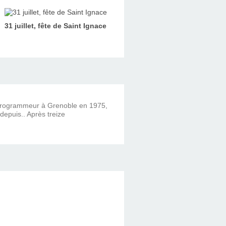
31 juillet, fête de Saint Ignace
 programmeur à Grenoble en 1975,
 depuis.. Après treize