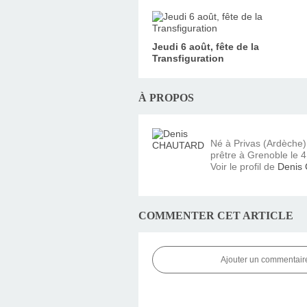
Jeudi 6 août, fête de la
Transfiguration
À PROPOS
Né à Privas (Ardèche
prêtre à Grenoble le 4 
Voir le profil de
Denis
COMMENTER CET ARTICLE
Ajouter un commentair