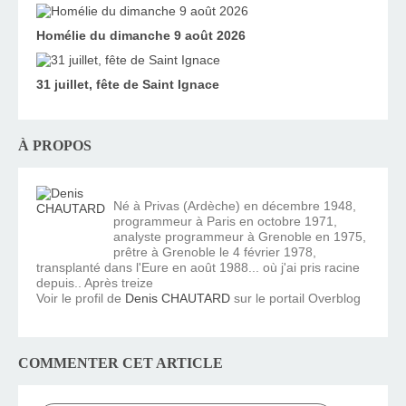
Homélie du dimanche 9 août 2026
31 juillet, fête de Saint Ignace
À PROPOS
Né à Privas (Ardèche) en décembre 1948,
programmeur à Paris en octobre 1971,
analyste programmeur à Grenoble en 1975,
prêtre à Grenoble le 4 février 1978,
transplanté dans l'Eure en août 1988... où j'ai pris racine
depuis.. Après treize
Voir le profil de
Denis CHAUTARD
sur le portail Overblog
COMMENTER CET ARTICLE