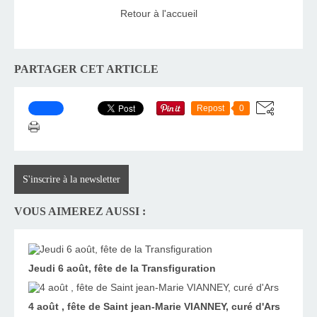
Retour à l'accueil
PARTAGER CET ARTICLE
Repost
0
S'inscrire à la newsletter
VOUS AIMEREZ AUSSI :
Jeudi 6 août, fête de la Transfiguration
4 août , fête de Saint jean-Marie VIANNEY, curé d'Ars