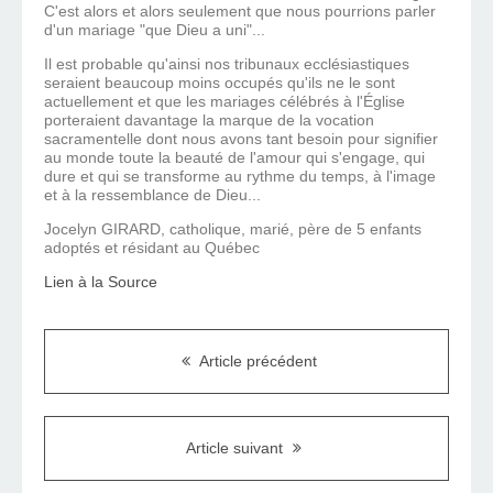
C'est alors et alors seulement que nous pourrions parler
d'un mariage "que Dieu a uni"...
Il est probable qu'ainsi nos tribunaux ecclésiastiques
seraient beaucoup moins occupés qu'ils ne le sont
actuellement et que les mariages célébrés à l'Église
porteraient davantage la marque de la vocation
sacramentelle dont nous avons tant besoin pour signifier
au monde toute la beauté de l'amour qui s'engage, qui
dure et qui se transforme au rythme du temps, à l'image
et à la ressemblance de Dieu...
Jocelyn GIRARD, catholique, marié, père de 5 enfants
adoptés et résidant au Québec
Lien à la Source
Article précédent
Article suivant