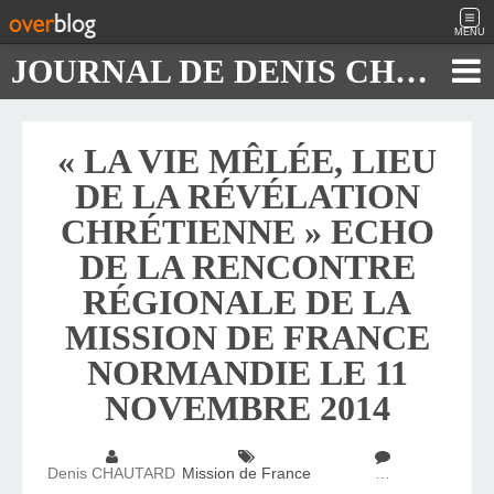
MENU
JOURNAL DE DENIS CHAUTARD
« LA VIE MÊLÉE, LIEU
DE LA RÉVÉLATION
CHRÉTIENNE » ECHO
DE LA RENCONTRE
RÉGIONALE DE LA
MISSION DE FRANCE
NORMANDIE LE 11
NOVEMBRE 2014
Denis CHAUTARD
Mission de France
…