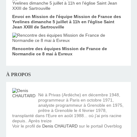
Envoi en Mission de l'équipe Mission de France des
Yvelines dimanche 5 juillet à 11h en l'église Saint
Jean XXIII de Sartrouville
Rencontre des équipes Mission de France de
Normandie ce 8 mai à Evreux
À PROPOS
Né à Privas (Ardèche) en décembre 1948,
programmeur à Paris en octobre 1971,
analyste programmeur à Grenoble en 1975,
prêtre à Grenoble le 4 février 1978,
transplanté dans l'Eure en août 1988... où j'ai pris racine
depuis.. Après treize
Voir le profil de
Denis CHAUTARD
sur le portail Overblog