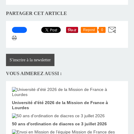
PARTAGER CET ARTICLE
Repost
0
S'inscrire à la newsletter
VOUS AIMEREZ AUSSI :
Université d'été 2026 de la Mission de France à
Lourdes
50 ans d'ordination de diacres ce 3 juillet 2026