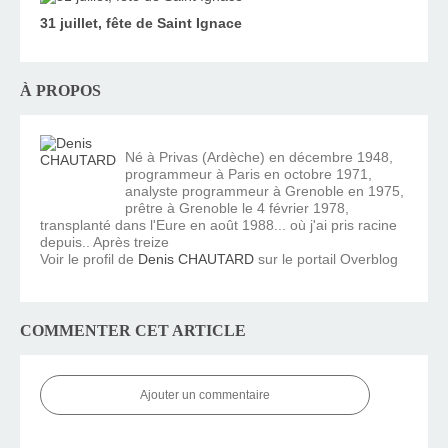
31 juillet, fête de Saint Ignace
À PROPOS
Né à Privas (Ardèche) en décembre 1948,
programmeur à Paris en octobre 1971,
analyste programmeur à Grenoble en 1975,
prêtre à Grenoble le 4 février 1978,
transplanté dans l'Eure en août 1988... où j'ai pris racine
depuis.. Après treize
Voir le profil de
Denis CHAUTARD
sur le portail Overblog
COMMENTER CET ARTICLE
Ajouter un commentaire