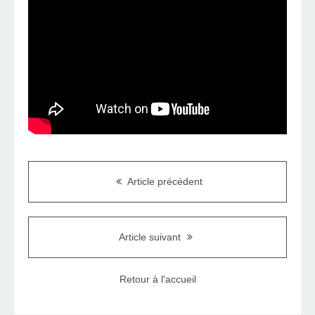
Article précédent
Article suivant
Retour à l'accueil