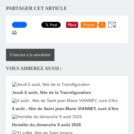
PARTAGER CET ARTICLE
Repost
0
S'inscrire à la newsletter
VOUS AIMEREZ AUSSI :
Jeudi 6 août, fête de la Transfiguration
4 août , fête de Saint jean-Marie VIANNEY, curé d'Ars
Homélie du dimanche 9 août 2026