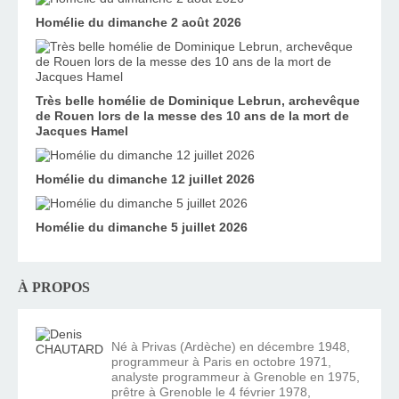
Homélie du dimanche 2 août 2026
Très belle homélie de Dominique Lebrun, archevêque
de Rouen lors de la messe des 10 ans de la mort de
Jacques Hamel
Homélie du dimanche 12 juillet 2026
Homélie du dimanche 5 juillet 2026
À PROPOS
Né à Privas (Ardèche) en décembre 1948,
programmeur à Paris en octobre 1971,
analyste programmeur à Grenoble en 1975,
prêtre à Grenoble le 4 février 1978,