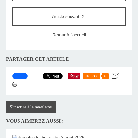
Article suivant
Retour à l'accueil
PARTAGER CET ARTICLE
Repost
0
S'inscrire à la newsletter
VOUS AIMEREZ AUSSI :