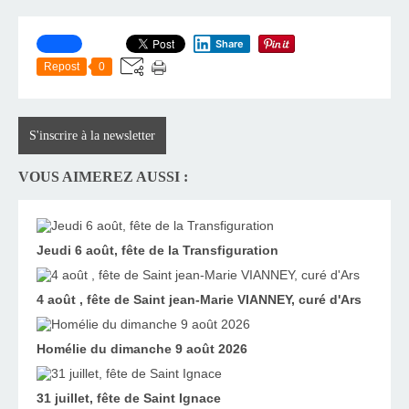
Share
Repost
0
S'inscrire à la newsletter
VOUS AIMEREZ AUSSI :
Jeudi 6 août, fête de la Transfiguration
4 août , fête de Saint jean-Marie VIANNEY, curé d'Ars
Homélie du dimanche 9 août 2026
31 juillet, fête de Saint Ignace