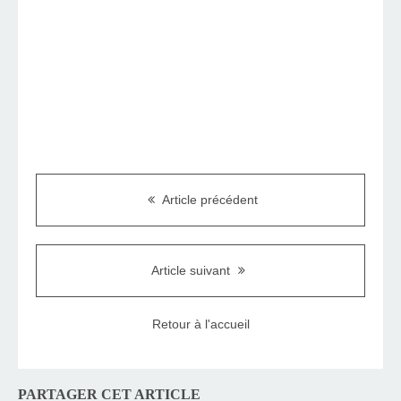
Article précédent
Article suivant
Retour à l'accueil
PARTAGER CET ARTICLE