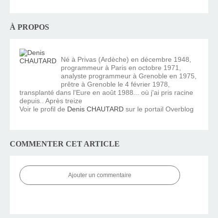
À PROPOS
Né à Privas (Ardèche) en décembre 1948,
programmeur à Paris en octobre 1971,
analyste programmeur à Grenoble en 1975,
prêtre à Grenoble le 4 février 1978,
transplanté dans l'Eure en août 1988... où j'ai pris racine
depuis.. Après treize
Voir le profil de
Denis CHAUTARD
sur le portail Overblog
COMMENTER CET ARTICLE
Ajouter un commentaire