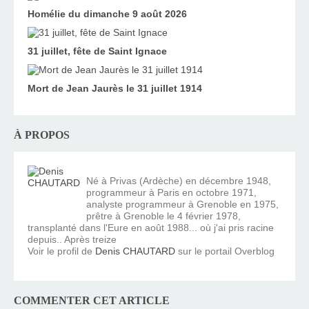
Homélie du dimanche 9 août 2026
31 juillet, fête de Saint Ignace
Mort de Jean Jaurès le 31 juillet 1914
À PROPOS
Né à Privas (Ardèche) en décembre 1948,
programmeur à Paris en octobre 1971,
analyste programmeur à Grenoble en 1975,
prêtre à Grenoble le 4 février 1978,
transplanté dans l'Eure en août 1988... où j'ai pris racine
depuis.. Après treize
Voir le profil de
Denis CHAUTARD
sur le portail Overblog
COMMENTER CET ARTICLE