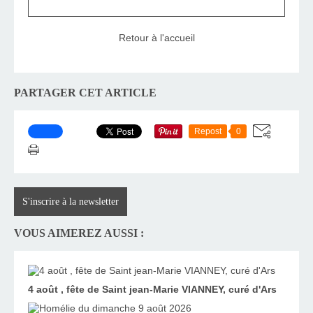
Retour à l'accueil
PARTAGER CET ARTICLE
Repost
0
S'inscrire à la newsletter
VOUS AIMEREZ AUSSI :
4 août , fête de Saint jean-Marie VIANNEY, curé d'Ars