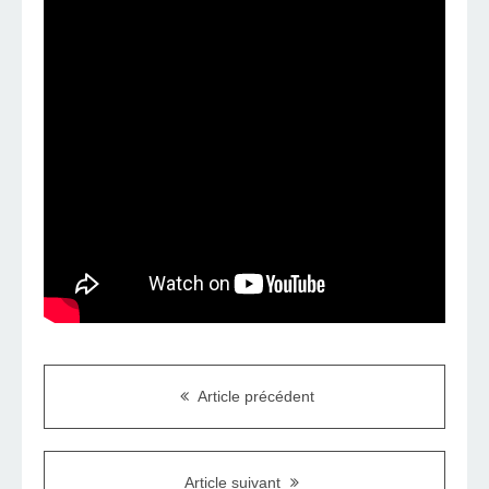
Article précédent
Article suivant