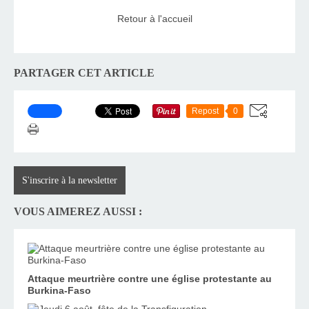
Retour à l'accueil
PARTAGER CET ARTICLE
Repost
0
S'inscrire à la newsletter
VOUS AIMEREZ AUSSI :
Attaque meurtrière contre une église protestante au
Burkina-Faso