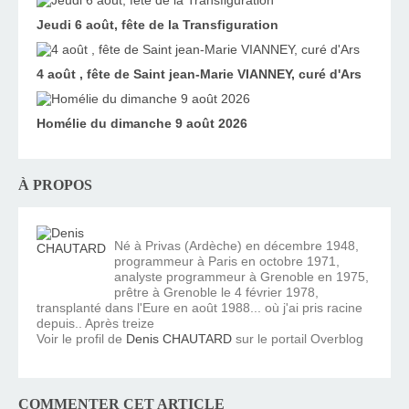
Jeudi 6 août, fête de la Transfiguration
4 août , fête de Saint jean-Marie VIANNEY, curé d'Ars
Homélie du dimanche 9 août 2026
À PROPOS
Né à Privas (Ardèche) en décembre 1948,
programmeur à Paris en octobre 1971,
analyste programmeur à Grenoble en 1975,
prêtre à Grenoble le 4 février 1978,
transplanté dans l'Eure en août 1988... où j'ai pris racine
depuis.. Après treize
Voir le profil de
Denis CHAUTARD
sur le portail Overblog
COMMENTER CET ARTICLE