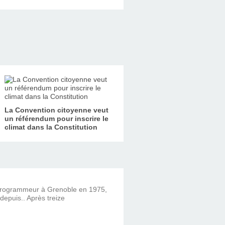
La Convention citoyenne veut
un référendum pour inscrire le
climat dans la Constitution
 programmeur à Grenoble en 1975,
 depuis.. Après treize