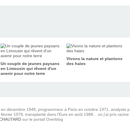
Vivons la nature et plantons
Un couple de jeunes paysans
des haies
en Limousin qui rêvent d'un
avenir pour notre terre
) en décembre 1948, programmeur à Paris en octobre 1971, analyste
février 1978, transplanté dans l'Eure en août 1988... où j'ai pris racine
 CHAUTARD
sur le portail Overblog