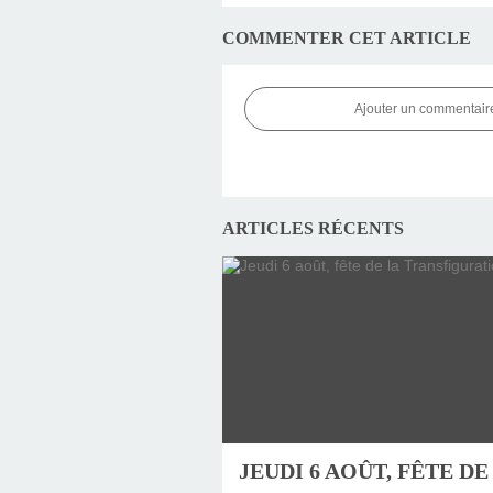
COMMENTER CET ARTICLE
Ajouter un commentair
ARTICLES RÉCENTS