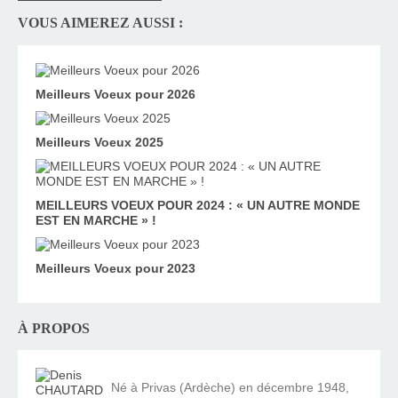
VOUS AIMEREZ AUSSI :
Meilleurs Voeux pour 2026
Meilleurs Voeux 2025
MEILLEURS VOEUX POUR 2024 : « UN AUTRE MONDE
EST EN MARCHE » !
Meilleurs Voeux pour 2023
À PROPOS
Né à Privas (Ardèche) en décembre 1948,