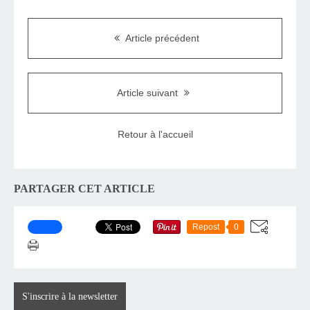
Article précédent
Article suivant
Retour à l'accueil
PARTAGER CET ARTICLE
Repost
0
S'inscrire à la newsletter