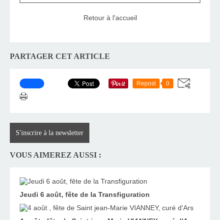
Retour à l'accueil
PARTAGER CET ARTICLE
Repost
0
S'inscrire à la newsletter
VOUS AIMEREZ AUSSI :
Jeudi 6 août, fête de la Transfiguration