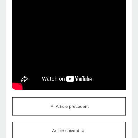
Article précédent
Article suivant