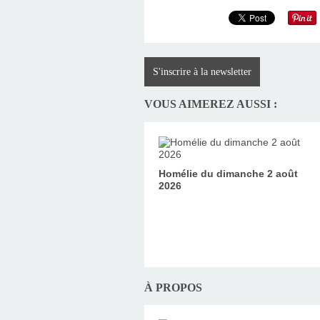
S'inscrire à la newsletter
VOUS AIMEREZ AUSSI :
Homélie du dimanche 2 août
2026
À PROPOS