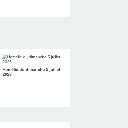
Homélie du dimanche 5 juillet
2026