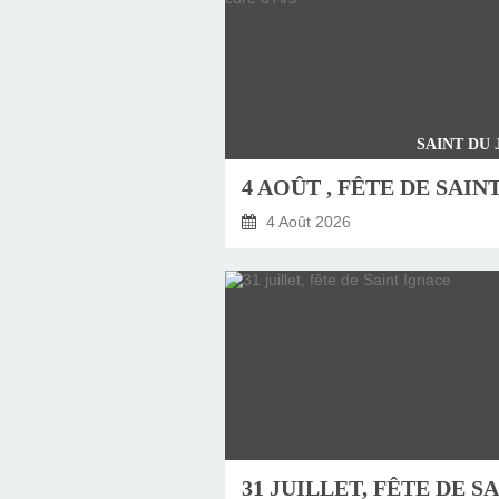
SAINT DU
4 Août 2026