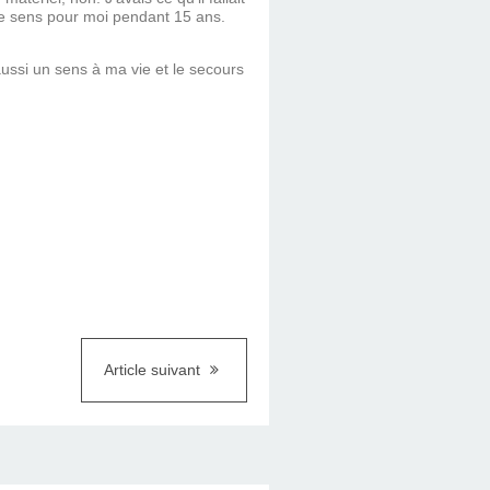
de sens pour moi pendant 15 ans.
aussi un sens à ma vie et le secours
Article suivant