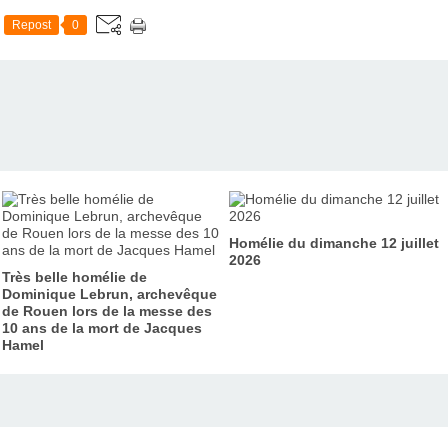
Repost
0
Homélie du dimanche 12 juillet
2026
Très belle homélie de
Dominique Lebrun, archevêque
de Rouen lors de la messe des
10 ans de la mort de Jacques
Hamel