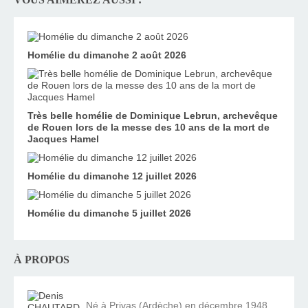
Homélie du dimanche 2 août 2026
Très belle homélie de Dominique Lebrun, archevêque
de Rouen lors de la messe des 10 ans de la mort de
Jacques Hamel
Homélie du dimanche 12 juillet 2026
Homélie du dimanche 5 juillet 2026
À PROPOS
Né à Privas (Ardèche) en décembre 1948,