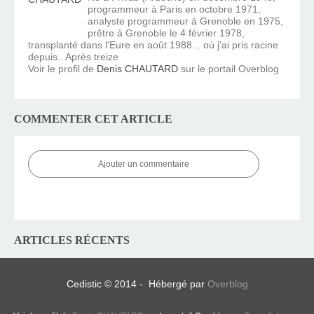
programmeur à Paris en octobre 1971,
analyste programmeur à Grenoble en 1975,
prêtre à Grenoble le 4 février 1978,
transplanté dans l'Eure en août 1988... où j'ai pris racine
depuis.. Après treize
Voir le profil de
Denis CHAUTARD
sur le portail Overblog
COMMENTER CET ARTICLE
Ajouter un commentaire
ARTICLES RÉCENTS
Cedistic © 2014 - Hébergé par
Overblog