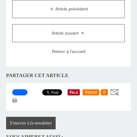
Article précédent
Article suivant
Retour à l'accueil
PARTAGER CET ARTICLE
Repost
0
S'inscrire à la newsletter
VOUS AIMEREZ AUSSI :