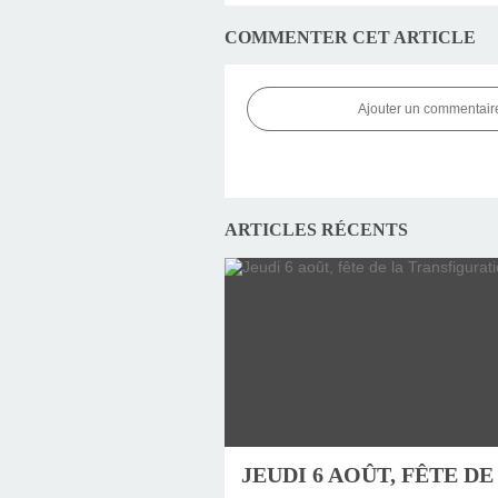
COMMENTER CET ARTICLE
Ajouter un commentair
ARTICLES RÉCENTS