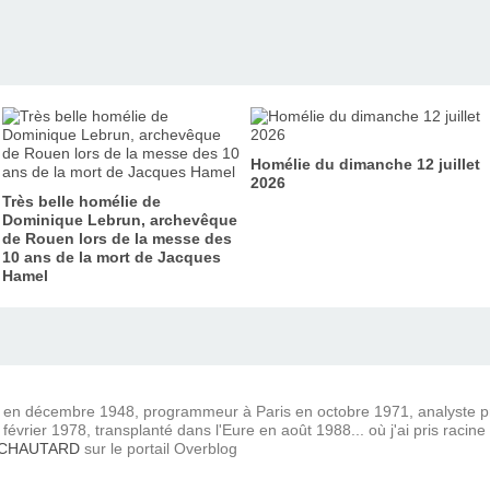
Homélie du dimanche 12 juillet
2026
Très belle homélie de
Dominique Lebrun, archevêque
de Rouen lors de la messe des
10 ans de la mort de Jacques
Hamel
) en décembre 1948, programmeur à Paris en octobre 1971, analyste
février 1978, transplanté dans l'Eure en août 1988... où j'ai pris racine
 CHAUTARD
sur le portail Overblog