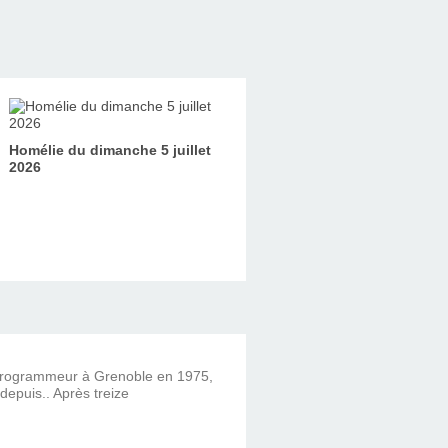
Homélie du dimanche 5 juillet
2026
 programmeur à Grenoble en 1975,
 depuis.. Après treize