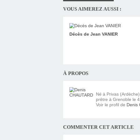
VOUS AIMEREZ AUSSI :
Décès de Jean VANIER
À PROPOS
Né à Privas (Ardèche
prêtre à Grenoble le 4 
Voir le profil de
Denis
COMMENTER CET ARTICLE