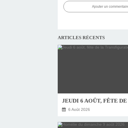
Ajouter un commentair
ARTICLES RÉCENTS
6 Août 2026