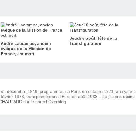
Jeudi 6 août, fête de la
André Lacrampe, ancien
Transfiguration
évêque de la Mission de
France, est mort
) en décembre 1948, programmeur à Paris en octobre 1971, analyste
février 1978, transplanté dans l'Eure en août 1988... où j'ai pris racine
 CHAUTARD
sur le portail Overblog