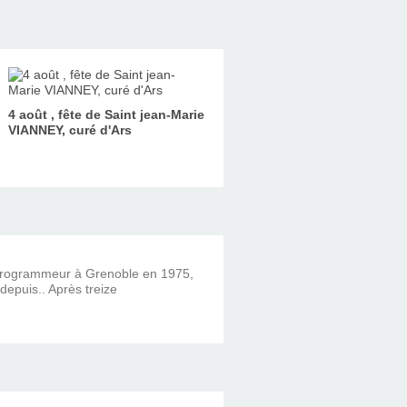
4 août , fête de Saint jean-Marie
VIANNEY, curé d'Ars
 programmeur à Grenoble en 1975,
 depuis.. Après treize