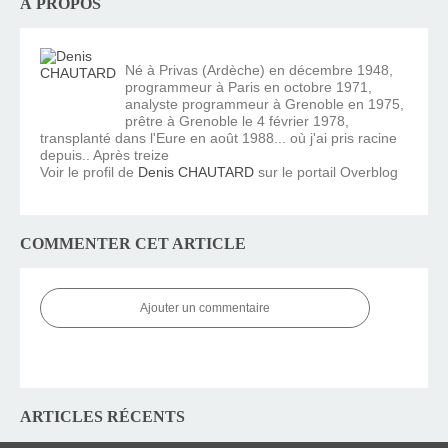
À PROPOS
Né à Privas (Ardèche) en décembre 1948,
programmeur à Paris en octobre 1971,
analyste programmeur à Grenoble en 1975,
prêtre à Grenoble le 4 février 1978,
transplanté dans l'Eure en août 1988... où j'ai pris racine
depuis.. Après treize
Voir le profil de
Denis CHAUTARD
sur le portail Overblog
COMMENTER CET ARTICLE
Ajouter un commentaire
ARTICLES RÉCENTS