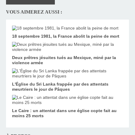
VOUS AIMEREZ AUSSI :
18 septembre 1981, la France abolit la peine de mort
Deux prêtres jésuites tués au Mexique, miné par la
violence armée
L'Église du Sri Lanka frappée par des attentats
meurtriers le jour de Pâques
Le Caire : un attentat dans une église copte fait au
moins 25 morts