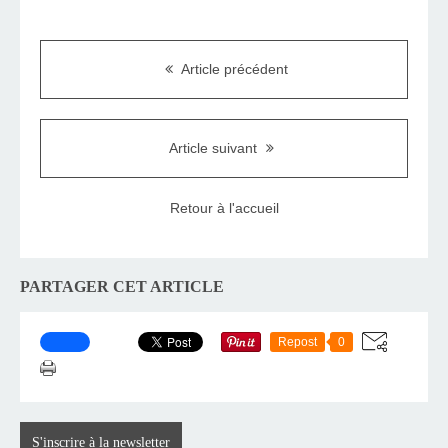
Article précédent
Article suivant
Retour à l'accueil
PARTAGER CET ARTICLE
Repost
0
S'inscrire à la newsletter