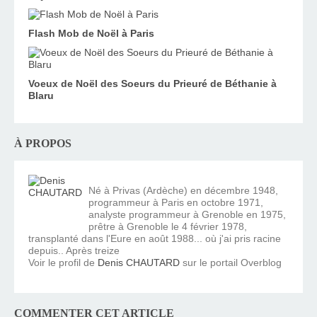
Flash Mob de Noël à Paris
Voeux de Noël des Soeurs du Prieuré de Béthanie à
Blaru
À PROPOS
Né à Privas (Ardèche) en décembre 1948,
programmeur à Paris en octobre 1971,
analyste programmeur à Grenoble en 1975,
prêtre à Grenoble le 4 février 1978,
transplanté dans l'Eure en août 1988... où j'ai pris racine
depuis.. Après treize
Voir le profil de
Denis CHAUTARD
sur le portail Overblog
COMMENTER CET ARTICLE