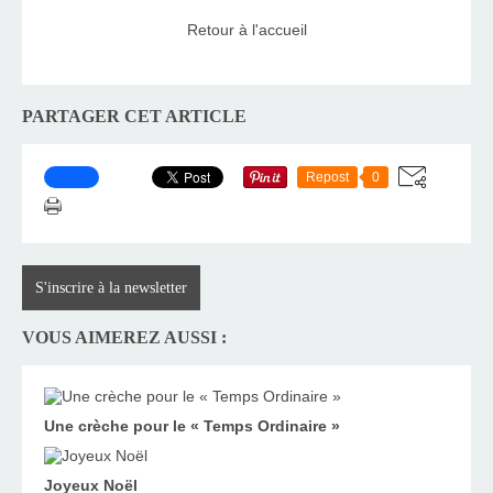
Retour à l'accueil
PARTAGER CET ARTICLE
Repost
0
S'inscrire à la newsletter
VOUS AIMEREZ AUSSI :
Une crèche pour le « Temps Ordinaire »
Joyeux Noël