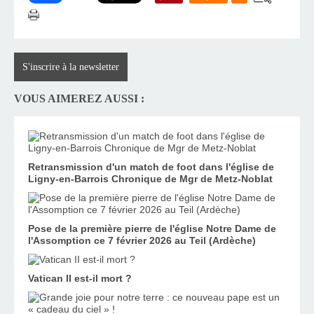
S'inscrire à la newsletter
VOUS AIMEREZ AUSSI :
Retransmission d'un match de foot dans l'église de
Ligny-en-Barrois Chronique de Mgr de Metz-Noblat
Pose de la première pierre de l'église Notre Dame de
l'Assomption ce 7 février 2026 au Teil (Ardèche)
Vatican II est-il mort ?