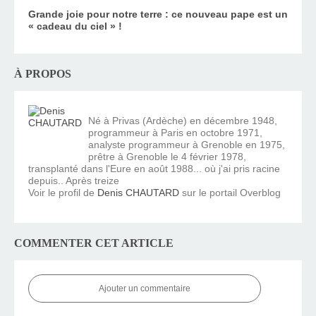
Grande joie pour notre terre : ce nouveau pape est un
« cadeau du ciel » !
À PROPOS
Né à Privas (Ardèche) en décembre 1948,
programmeur à Paris en octobre 1971,
analyste programmeur à Grenoble en 1975,
prêtre à Grenoble le 4 février 1978,
transplanté dans l'Eure en août 1988... où j'ai pris racine
depuis.. Après treize
Voir le profil de
Denis CHAUTARD
sur le portail Overblog
COMMENTER CET ARTICLE
Ajouter un commentaire