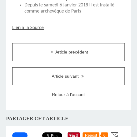
Depuis le samedi 6 janvier 2018 il est installé
comme archevêque de Paris
Lien à la Source
Article précédent
Article suivant
Retour à l'accueil
PARTAGER CET ARTICLE
Repost
0