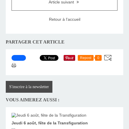
Article suivant
Retour à l'accueil
PARTAGER CET ARTICLE
Repost
0
S'inscrire à la newsletter
VOUS AIMEREZ AUSSI :
Jeudi 6 août, fête de la Transfiguration