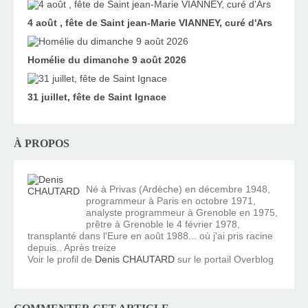
4 août , fête de Saint jean-Marie VIANNEY, curé d'Ars
Homélie du dimanche 9 août 2026
31 juillet, fête de Saint Ignace
À PROPOS
Né à Privas (Ardèche) en décembre 1948,
programmeur à Paris en octobre 1971,
analyste programmeur à Grenoble en 1975,
prêtre à Grenoble le 4 février 1978,
transplanté dans l'Eure en août 1988... où j'ai pris racine
depuis.. Après treize
Voir le profil de
Denis CHAUTARD
sur le portail Overblog