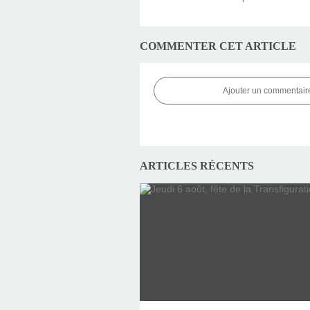
COMMENTER CET ARTICLE
Ajouter un commentair
ARTICLES RÉCENTS