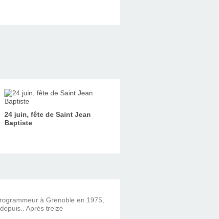
24 juin, fête de Saint Jean
Baptiste
 programmeur à Grenoble en 1975,
 depuis.. Après treize