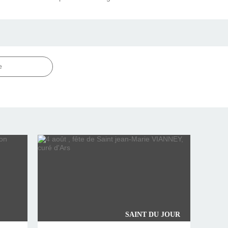
e
SAINT DU JOUR