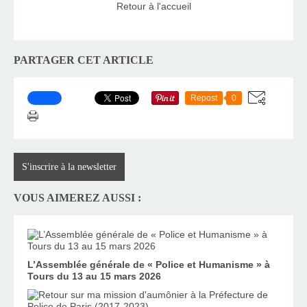
Retour à l'accueil
PARTAGER CET ARTICLE
Repost
0
S'inscrire à la newsletter
VOUS AIMEREZ AUSSI :
L’Assemblée générale de « Police et Humanisme » à
Tours du 13 au 15 mars 2026