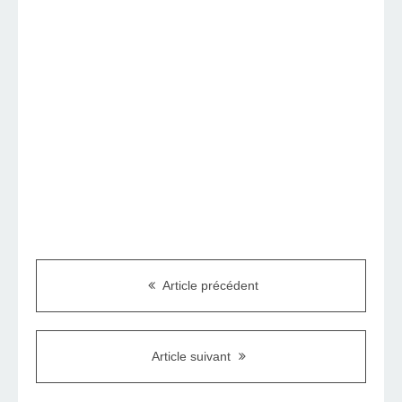
Article précédent
Article suivant