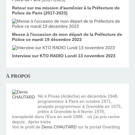
Retour sur ma mission d'aumônier à la Préfecture de
Police de Paris (2017-2023)
Messe à l'occasion de mon départ de la Préfecture de
Police ce mardi 19 décembre 2023
Interview sur KTO RADIO Lundi 13 novembre 2023
À PROPOS
Né à Privas (Ardèche) en décembre 1948,
programmeur à Paris en octobre 1971,
analyste programmeur à Grenoble en 1975,
prêtre à Grenoble le 4 février 1978,
transplanté dans l'Eure en août 1988... où j'ai pris racine
depuis.. Après treize
Voir le profil de
Denis CHAUTARD
sur le portail Overblog