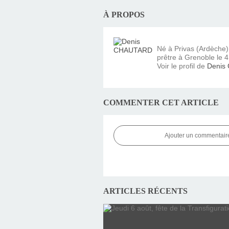
À PROPOS
Né à Privas (Ardèche
prêtre à Grenoble le 4 
Voir le profil de
Denis
COMMENTER CET ARTICLE
Ajouter un commentair
ARTICLES RÉCENTS