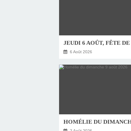
6 Août 2026
2 Août 2026