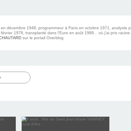
) en décembre 1948, programmeur à Paris en octobre 1971, analyste
février 1978, transplanté dans l'Eure en août 1988... où j'ai pris racine
 CHAUTARD
sur le portail Overblog
e