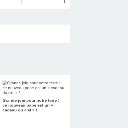
Grande joie pour notre terre :
ce nouveau pape est un «
cadeau du ciel » !