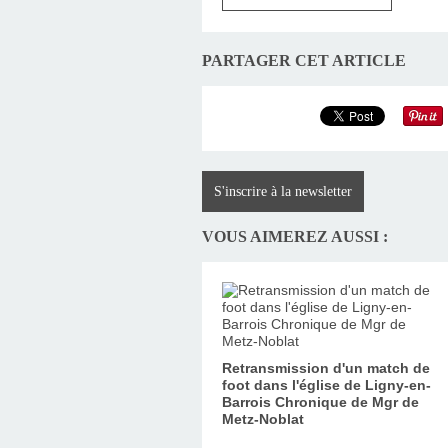
PARTAGER CET ARTICLE
S'inscrire à la newsletter
VOUS AIMEREZ AUSSI :
Retransmission d'un match de
foot dans l'église de Ligny-en-
Barrois Chronique de Mgr de
Metz-Noblat