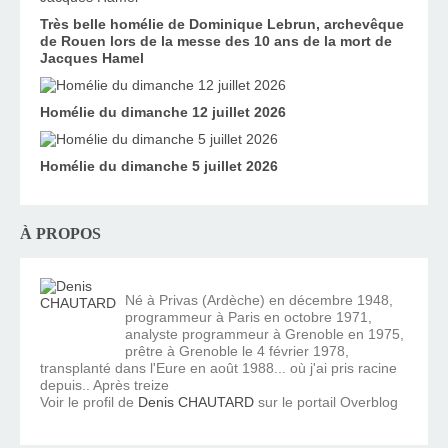
Très belle homélie de Dominique Lebrun, archevêque
de Rouen lors de la messe des 10 ans de la mort de
Jacques Hamel
Homélie du dimanche 12 juillet 2026
Homélie du dimanche 5 juillet 2026
À PROPOS
Né à Privas (Ardèche) en décembre 1948,
programmeur à Paris en octobre 1971,
analyste programmeur à Grenoble en 1975,
prêtre à Grenoble le 4 février 1978,
transplanté dans l'Eure en août 1988... où j'ai pris racine
depuis.. Après treize
Voir le profil de
Denis CHAUTARD
sur le portail Overblog