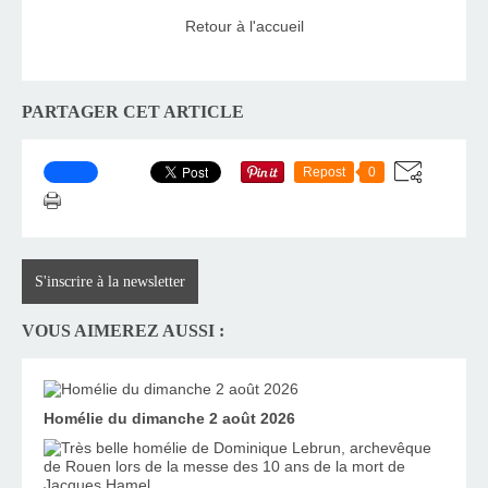
Retour à l'accueil
PARTAGER CET ARTICLE
Repost
0
S'inscrire à la newsletter
VOUS AIMEREZ AUSSI :
Homélie du dimanche 2 août 2026