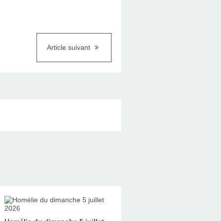
Article suivant