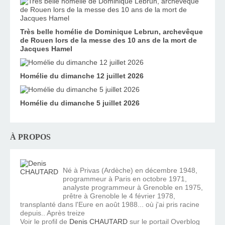
Très belle homélie de Dominique Lebrun, archevêque
de Rouen lors de la messe des 10 ans de la mort de
Jacques Hamel
Homélie du dimanche 12 juillet 2026
Homélie du dimanche 5 juillet 2026
À PROPOS
Né à Privas (Ardèche) en décembre 1948,
programmeur à Paris en octobre 1971,
analyste programmeur à Grenoble en 1975,
prêtre à Grenoble le 4 février 1978,
transplanté dans l'Eure en août 1988... où j'ai pris racine
depuis.. Après treize
Voir le profil de
Denis CHAUTARD
sur le portail Overblog