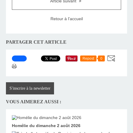
Article suivant
Retour à l'accueil
PARTAGER CET ARTICLE
Repost
0
S'inscrire à la newsletter
VOUS AIMEREZ AUSSI :
Homélie du dimanche 2 août 2026