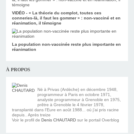
VIDÉO - « La théorie du complot, toutes ces
conneries-là, il faut les gommer » : non-vacciné et en
réanimation, il témoigne
La population non-vaccinée reste plus importante en
réanimation
À PROPOS
Né à Privas (Ardèche) en décembre 1948,
programmeur à Paris en octobre 1971,
analyste programmeur à Grenoble en 1975,
prêtre à Grenoble le 4 février 1978,
transplanté dans l'Eure en août 1988... où j'ai pris racine
depuis.. Après treize
Voir le profil de
Denis CHAUTARD
sur le portail Overblog