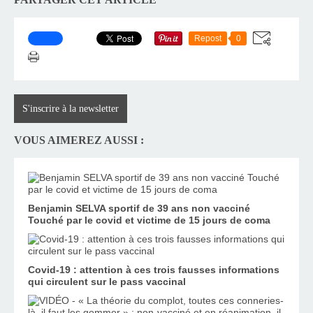
Repost
0
S'inscrire à la newsletter
VOUS AIMEREZ AUSSI :
Benjamin SELVA sportif de 39 ans non vacciné
Touché par le covid et victime de 15 jours de coma
Covid-19 : attention à ces trois fausses informations
qui circulent sur le pass vaccinal