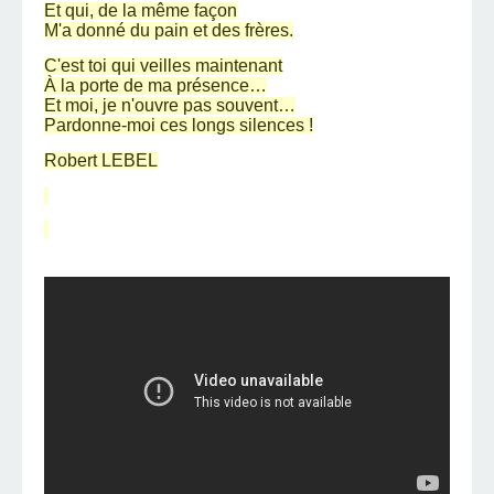
Et qui, de la même façon
M'a donné du pain et des frères.
C'est toi qui veilles maintenant
À la porte de ma présence…
Et moi, je n'ouvre pas souvent…
Pardonne-moi ces longs silences !
Robert LEBEL