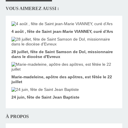
VOUS AIMEREZ AUSSI :
4 août , fête de Saint jean-Marie VIANNEY, curé d'Ars
28 juillet, fête de Saint Samson de Dol, missionnaire
dans le diocèse d'Evreux
Marie-madeleine, apôtre des apôtres, est fêtée le 22
juillet
24 juin, fête de Saint Jean Baptiste
À PROPOS