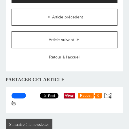
Article précédent
Article suivant
Retour à l'accueil
PARTAGER CET ARTICLE
Repost
0
S'inscrire à la newsletter